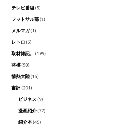
テレビ番組
(5)
フットサル部
(1)
メルマガ
(1)
レトロ
(5)
取材雑記。
(199)
将棋
(58)
情熱大陸
(15)
書評
(201)
ビジネス
(9)
漫画紹介
(77)
紹介本
(45)