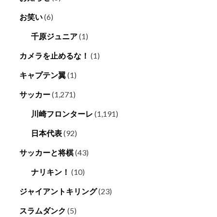
お笑い
(6)
千原ジュニア
(1)
カメラを止めるな！
(1)
キャプテン翼
(1)
サッカー
(1,271)
川崎フロンターレ
(1,191)
日本代表
(92)
サッカーと将棋
(43)
ナリキン！
(10)
ジャイアントキリング
(23)
スラムダンク
(5)