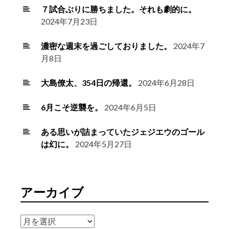
７試合ぶりに勝ちました。それも劇的に。
2024年7月23日
濃密な週末を過ごしておりました。
2024年7
月8日
大島僚太、354日の帰還。
2024年6月28日
6月こそ逆襲を。
2024年6月5日
ある思いが詰まっていたジェジエウのゴール
は幻に。
2024年5月27日
アーカイブ
ア