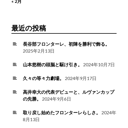
« 2月
最近の投稿
長谷部フロンターレ、初陣を勝利で飾る。
2025年2月13日
山本悠樹の頭脳と駆け引き。
2024年10月7日
久々の等々力劇場。
2024年9月17日
高井幸大の代表デビューと、ルヴァンカップ
の先勝。
2024年9月6日
取り戻し始めたフロンターレらしさ。
2024年
8月13日