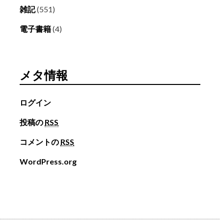
雑記
(551)
電子書籍
(4)
メタ情報
ログイン
投稿の
RSS
コメントの
RSS
WordPress.org