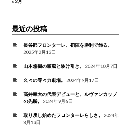
« 2月
最近の投稿
長谷部フロンターレ、初陣を勝利で飾る。
2025年2月13日
山本悠樹の頭脳と駆け引き。
2024年10月7日
久々の等々力劇場。
2024年9月17日
高井幸大の代表デビューと、ルヴァンカップ
の先勝。
2024年9月6日
取り戻し始めたフロンターレらしさ。
2024年
8月13日