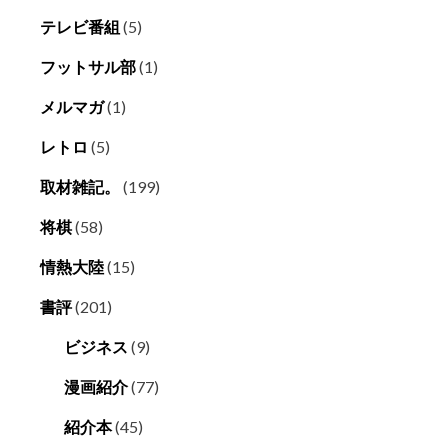
テレビ番組
(5)
フットサル部
(1)
メルマガ
(1)
レトロ
(5)
取材雑記。
(199)
将棋
(58)
情熱大陸
(15)
書評
(201)
ビジネス
(9)
漫画紹介
(77)
紹介本
(45)