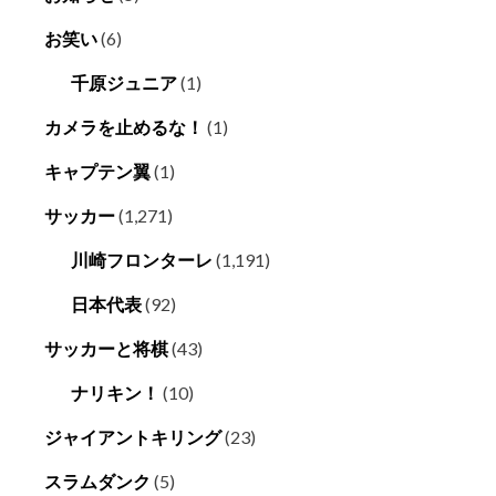
お笑い
(6)
千原ジュニア
(1)
カメラを止めるな！
(1)
キャプテン翼
(1)
サッカー
(1,271)
川崎フロンターレ
(1,191)
日本代表
(92)
サッカーと将棋
(43)
ナリキン！
(10)
ジャイアントキリング
(23)
スラムダンク
(5)