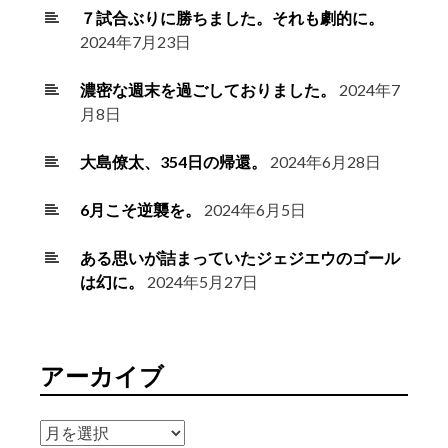
７試合ぶりに勝ちました。それも劇的に。
2024年7月23日
濃密な週末を過ごしておりました。
2024年7
月8日
大島僚太、354日の帰還。
2024年6月28日
6月こそ逆襲を。
2024年6月5日
ある思いが詰まっていたジェジエウのゴール
は幻に。
2024年5月27日
アーカイブ
ア