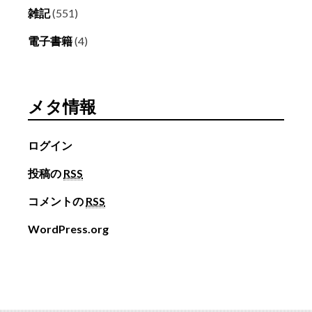
雑記
(551)
電子書籍
(4)
メタ情報
ログイン
投稿の
RSS
コメントの
RSS
WordPress.org